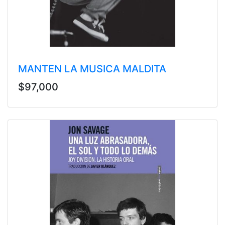
MANTEN LA MUSICA MALDITA
$97,000