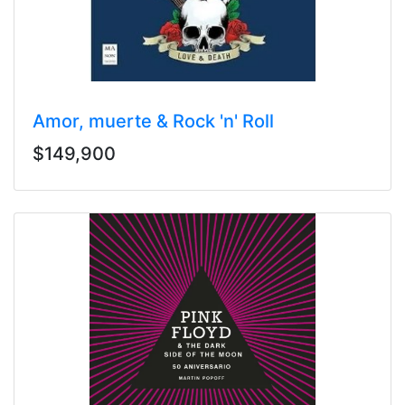
Amor, muerte & Rock 'n' Roll
$149,900