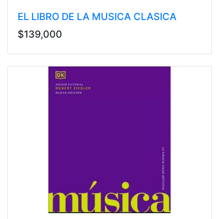
EL LIBRO DE LA MUSICA CLASICA
$139,000