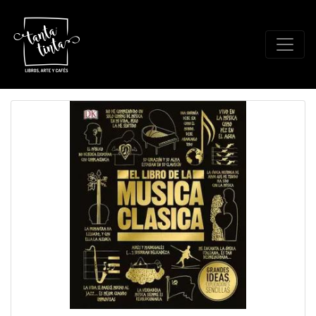
Catálogo - MUSICA