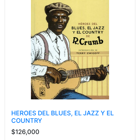
HEROES DEL BLUES, EL JAZZ Y EL
COUNTRY
$126,000