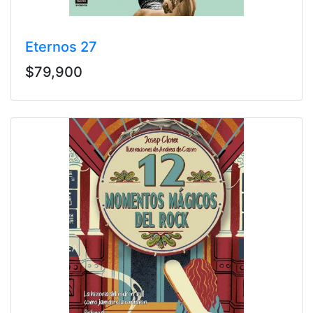
Eternos 27
$79,900