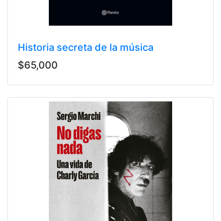
Historia secreta de la música
$65,000