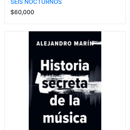
SEIS NOCTURNOS
$60,000