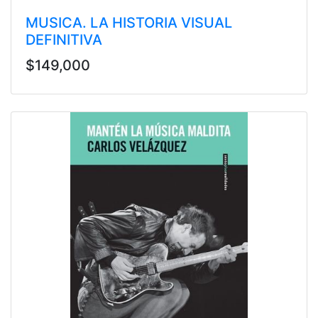
MUSICA. LA HISTORIA VISUAL
DEFINITIVA
$149,000