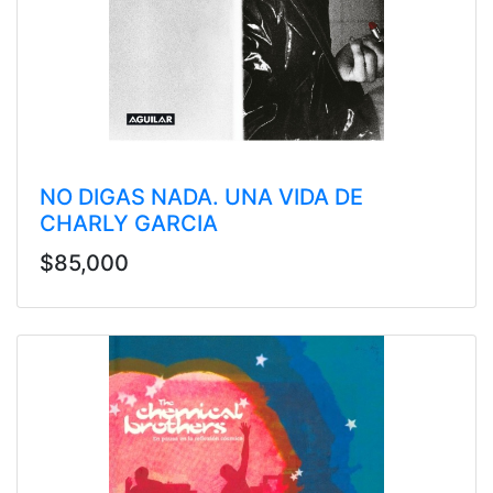
NO DIGAS NADA. UNA VIDA DE
CHARLY GARCIA
$85,000