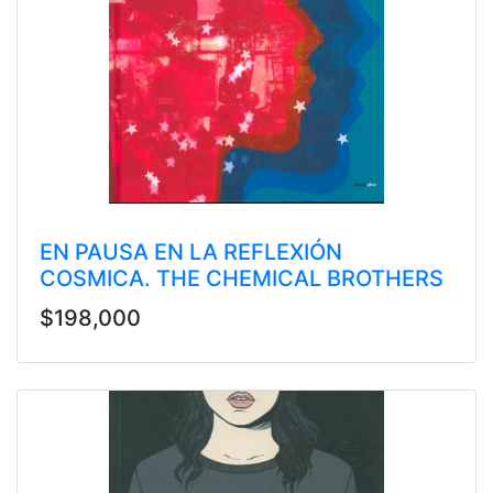
EN PAUSA EN LA REFLEXIÓN
COSMICA. THE CHEMICAL BROTHERS
$198,000