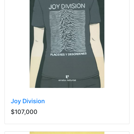
Joy Division
$107,000