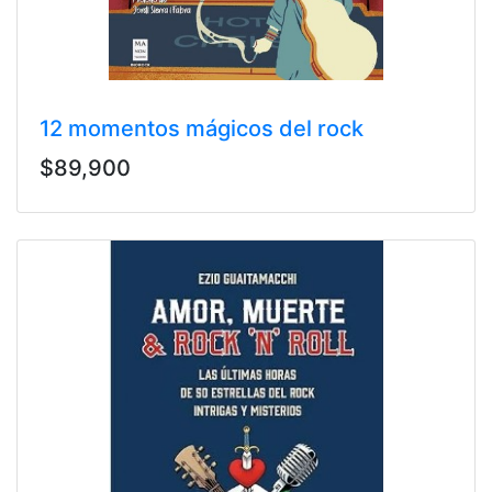
12 momentos mágicos del rock
$89,900