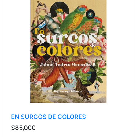
EN SURCOS DE COLORES
$85,000