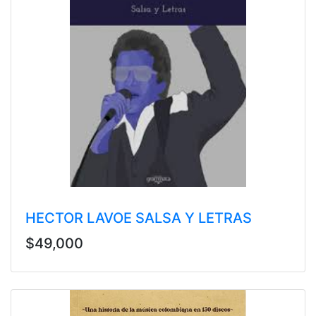
HECTOR LAVOE SALSA Y LETRAS
$49,000